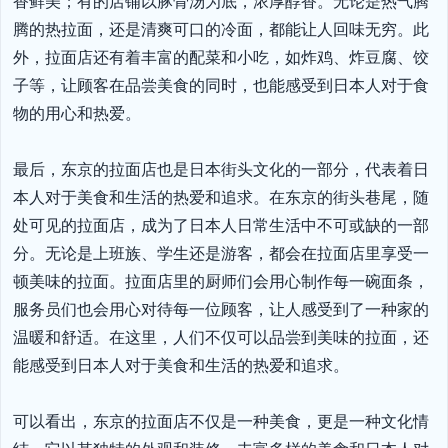
香鲜美；有的店铺以豚骨汤为底，浓厚醇香。无论是热气腾
腾的热拉面，还是清爽可口的冷面，都能让人回味无穷。此
外，拉面店还有着丰富的配菜和小吃，如炸鸡、炸豆腐、饺
子等，让顾客在品尝美食的同时，也能感受到日本人对于食
物的用心和热爱。

最后，东京的拉面店也是日本街头文化的一部分，代表着日
本人对于美食和生活的热爱和追求。在东京的街头巷尾，随
处可见的拉面店，成为了日本人日常生活中不可或缺的一部
分。无论是上班族、学生还是游客，都会在拉面店里享受一
顿美味的拉面。拉面店里的厨师们会用心制作每一碗面条，
服务员们也会用心对待每一位顾客，让人感受到了一种家的
温暖和舒适。在这里，人们不仅可以品尝到美味的拉面，还
能感受到日本人对于美食和生活的热爱和追求。

可以看出，东京的拉面店不仅是一种美食，更是一种文化情