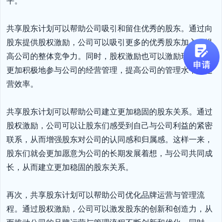
平。

共享股东计划可以帮助公司吸引和留住优秀的股东。通过向
股东提供股权激励，公司可以吸引更多的优秀股东加入，提
高公司的整体竞争力。同时，股权激励也可以激励现有股东
更加积极地参与公司的经营管理，提高公司的管理水平和运
营效率。

共享股东计划可以帮助公司建立更加稳固的股东关系。通过
股权激励，公司可以让股东们感受到自己与公司利益的紧密
联系，从而增强股东对公司的认同感和归属感。这样一来，
股东们就会更加愿意为公司的长期发展着想，与公司共同成
长，从而建立更加稳固的股东关系。

再次，共享股东计划可以帮助公司优化品牌运营与管理流
程。通过股权激励，公司可以激发股东的创新和创造力，从