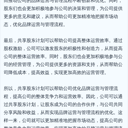
而推动公司的品牌运营与管理流程不断创新和优化。同时，
股东们也会更加积极地参与公司的决策和管理，为公司提供
更多的意见和建议，从而帮助公司更加精准地把握市场动
态，优化品牌运营与管理流程。

最后，共享股东计划可以帮助公司提高整体运营效率。通过
股权激励，公司可以激发股东的积极性和创造力，从而提高
公司的整体运营效率。同时，股东们也会更加积极地参与公
司的经营管理，为公司提供更多的资源和支持，从而帮助公
司降低成本，提高效益，实现更加高效的运营管理。

所以，共享股东计划可以帮助公司优化品牌运营与管理流
程，提高公司的整体竞争力和运营效率。因此，公司可以通
过共享股东计划，让股东成为公司的合作伙伴，与公司共同
分享风险和收益，从而实现品牌运营与管理流程的优化。这
样一来，公司就可以更加精准地把握市场动态，提高公司的