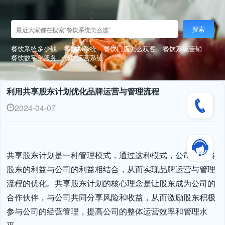
搜索
餐饮系统多少钱
餐饮AI系统
餐饮门店怎么获客
餐饮系统营销
餐饮数字化服务
餐饮运营系统
利用共享股东计划优化品牌运营与管理流程
2024-04-07
共享股东计划是一种管理模式，通过这种模式，公司可以将
股东的利益与公司的利益相结合，从而实现品牌运营与管理
流程的优化。共享股东计划的核心理念是让股东成为公司的
合作伙伴，与公司共同分享风险和收益，从而激励股东积极
参与公司的经营管理，提高公司的整体运营效率和管理水