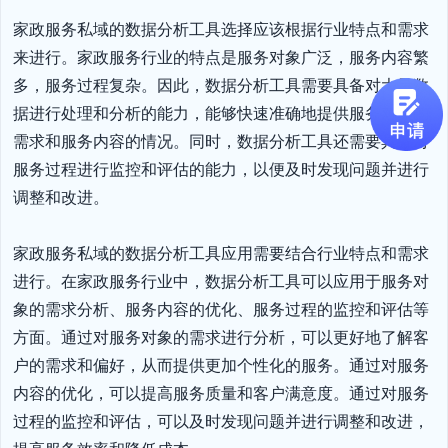
家政服务私域的数据分析工具选择应该根据行业特点和需求
来进行。家政服务行业的特点是服务对象广泛，服务内容繁
多，服务过程复杂。因此，数据分析工具需要具备对大量数
据进行处理和分析的能力，能够快速准确地提供服务对象的
需求和服务内容的情况。同时，数据分析工具还需要具备对
服务过程进行监控和评估的能力，以便及时发现问题并进行
调整和改进。

家政服务私域的数据分析工具应用需要结合行业特点和需求
进行。在家政服务行业中，数据分析工具可以应用于服务对
象的需求分析、服务内容的优化、服务过程的监控和评估等
方面。通过对服务对象的需求进行分析，可以更好地了解客
户的需求和偏好，从而提供更加个性化的服务。通过对服务
内容的优化，可以提高服务质量和客户满意度。通过对服务
过程的监控和评估，可以及时发现问题并进行调整和改进，