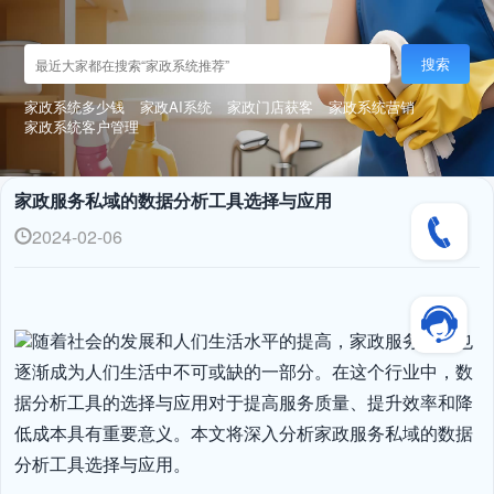
搜索
家政系统多少钱
家政AI系统
家政门店获客
家政系统营销
家政系统客户管理
家政服务私域的数据分析工具选择与应用
2024-02-06
随着社会的发展和人们生活水平的提高，家政服务行业也
逐渐成为人们生活中不可或缺的一部分。在这个行业中，数
据分析工具的选择与应用对于提高服务质量、提升效率和降
低成本具有重要意义。本文将深入分析家政服务私域的数据
分析工具选择与应用。
