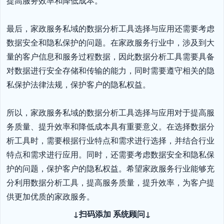
提高服务效率和降低成本。

最后，家政服务私域的数据分析工具选择与应用还需要考虑
数据安全和隐私保护的问题。在家政服务行业中，涉及到大
量的客户信息和服务过程数据，因此数据分析工具需要具备
对数据进行安全存储和传输的能力，同时需要遵守相关的隐
私保护法律法规，保护客户的隐私权益。

所以，家政服务私域的数据分析工具选择与应用对于提高服
务质量、提升效率和降低成本具有重要意义。在选择数据分
析工具时，需要根据行业特点和需求进行选择，并结合行业
特点和需求进行应用。同时，还需要考虑数据安全和隐私保
护的问题，保护客户的隐私权益。希望家政服务行业能够充
分利用数据分析工具，提高服务质量，提升效率，为客户提
供更加优质的家政服务。
↓扫码添加 系统顾问↓