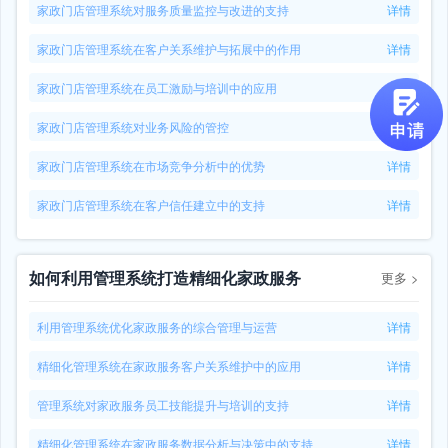
家政门店管理系统对服务质量监控与改进的支持
详情
家政门店管理系统在客户关系维护与拓展中的作用
详情
家政门店管理系统在员工激励与培训中的应用
详情
家政门店管理系统对业务风险的管控
详情
家政门店管理系统在市场竞争分析中的优势
详情
家政门店管理系统在客户信任建立中的支持
详情
如何利用管理系统打造精细化家政服务
更多
>
利用管理系统优化家政服务的综合管理与运营
详情
精细化管理系统在家政服务客户关系维护中的应用
详情
管理系统对家政服务员工技能提升与培训的支持
详情
精细化管理系统在家政服务数据分析与决策中的支持
详情