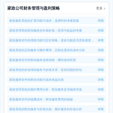
家政公司财务管理与盈利策略
更多
>
家政服务系统的扩展功能与成本：选择时的考量因素
详情
家政管理系统附加服务的长期价值：投资与收益的考量
详情
家政服务软件的增值功能与定价策略：更多功能是否意味着更高价格
详情
家政系统的定制服务与额外费用：定制化需求的成本分析
详情
家政服务软件的附加服务选择指南：哪些值得投资
详情
家政系统的价值增加服务与价格关系：投资回报的评估
详情
家政服务软件的附加功能与成本效益比较
详情
家政管理系统的额外费用分析：附加服务是否物有所值
详情
家政服务软件的隐藏成本：附加服务费用的揭秘
详情
家政系统的附加服务与价格比较：额外服务的价值分析
详情