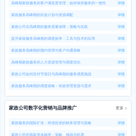
高峰期家政服务的客户满意度管理：如何保持服务的一致性
详情
家政服务高峰期的应急计划与资源调配
详情
家政公司在高峰期的服务质量保障：策略与实践
详情
提升家政服务高峰期的调度效率：工具与技术的应用
详情
家政服务高峰期的预约管理与客户沟通策略
详情
高峰期家政服务的人力资源管理与调度优化
详情
家政公司如何应对节假日与高峰期的服务调度挑战
详情
家政服务高峰期的调度策略：有效管理资源与需求
详情
家政公司数字化营销与品牌推广
更多
>
家政服务的国际扩张：跨境投资的财务管理与策略
详情
家政公司的风险资本融资：策略、挑战与机遇
详情