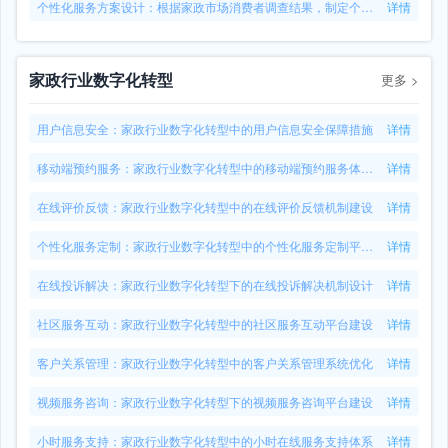
个性化服务方案设计：根据家政市场消费者调查结果，制定个性化服务方案
详情
家政行业数字化转型
更多
>
用户信息安全：家政行业数字化转型中的用户信息安全保障措施
详情
移动端预约服务：家政行业数字化转型中的移动端预约服务体验优化
详情
在线评价反馈：家政行业数字化转型中的在线评价反馈机制建设
详情
个性化服务定制：家政行业数字化转型中的个性化服务定制平台应用
详情
在线投诉解决：家政行业数字化转型下的在线投诉解决机制设计
详情
社区服务互动：家政行业数字化转型中的社区服务互动平台建设
详情
客户关系管理：家政行业数字化转型中的客户关系管理系统优化
详情
视频服务咨询：家政行业数字化转型下的视频服务咨询平台建设
详情
小时服务支持：家政行业数字化转型中的小时在线服务支持体系
详情