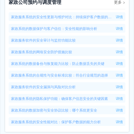
家政公司预约与调度管理
更多
>
家政服务系统的安全性更新与维护对比：持续保护客户数据的能力
详情
家政系统的数据保护与客户信任：安全性能的影响分析
详情
家政服务软件的安全审计与监控功能比较
详情
家政服务系统的网络安全防护措施比较
详情
家政系统的数据备份与恢复能力比较：防止数据丢失的关键
详情
家政服务系统的合规性与安全标准比较：符合行业规范的选择
详情
家政服务软件的安全漏洞与风险对比分析
详情
家政服务系统的隐私保护功能：确保客户信息安全的关键因素
详情
家政系统的数据加密与安全协议比较：哪个系统更安全
详情
家政服务系统的安全性能对比：保护客户数据的能力分析
详情