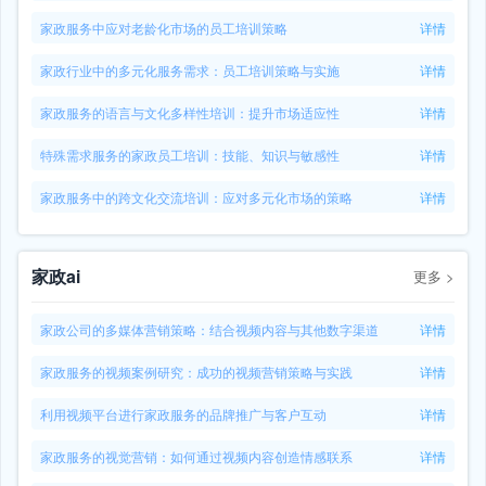
家政服务中应对老龄化市场的员工培训策略
详情
家政行业中的多元化服务需求：员工培训策略与实施
详情
家政服务的语言与文化多样性培训：提升市场适应性
详情
特殊需求服务的家政员工培训：技能、知识与敏感性
详情
家政服务中的跨文化交流培训：应对多元化市场的策略
详情
家政ai
更多
>
家政公司的多媒体营销策略：结合视频内容与其他数字渠道
详情
家政服务的视频案例研究：成功的视频营销策略与实践
详情
利用视频平台进行家政服务的品牌推广与客户互动
详情
家政服务的视觉营销：如何通过视频内容创造情感联系
详情