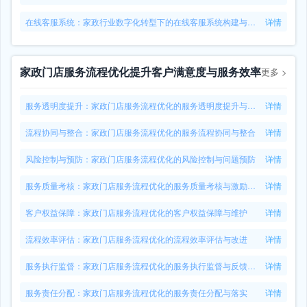
在线客服系统：家政行业数字化转型下的在线客服系统构建与运营
详情
家政门店服务流程优化提升客户满意度与服务效率
更多
>
服务透明度提升：家政门店服务流程优化的服务透明度提升与信任建立
详情
流程协同与整合：家政门店服务流程优化的服务流程协同与整合
详情
风险控制与预防：家政门店服务流程优化的风险控制与问题预防
详情
服务质量考核：家政门店服务流程优化的服务质量考核与激励机制
详情
客户权益保障：家政门店服务流程优化的客户权益保障与维护
详情
流程效率评估：家政门店服务流程优化的流程效率评估与改进
详情
服务执行监督：家政门店服务流程优化的服务执行监督与反馈机制
详情
服务责任分配：家政门店服务流程优化的服务责任分配与落实
详情