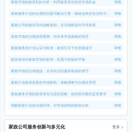
家政市场的政策利好分析：利用政策变动创造市场机会
详情
家政服务行业的合规性问题与解决方案：确保业务的合法性与可持续性
详情
家政公司的政策导向战略规划：在法规框架内寻求发展
详情
家政市场的法规趋势预测：对未来市场策略的指导
详情
家政服务的行业认证与标准：政策引导下的质量提升
详情
政策变动对家政市场的影响：机遇与风险的平衡
详情
家政市场的法律挑战：从劳动法到服务标准的遵守
详情
家政行业政策更新的市场影响：策略调整与合规性管理
详情
家政服务市场的政策变化与适应策略：如何应对新的监管要求
详情
理解家政行业的法规环境：对市场趋势的影响分析
详情
家政公司服务创新与多元化
更多
>