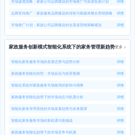
市场渗透策略：家政公司品牌建设的市场推广与渠道拓展计划
详情
品牌宣传推广：家政服务品牌建设的传统与新媒体整合营销策略
详情
市场推广计划：家政公司品牌建设的全渠道营销策略规划
详情
家政服务创新模式智能化系统下的家务管理新趋势
更多
>
智能化家务服务市场的发展态势与趋势分析
详情
家政服务智能化转型：市场反应与前景预测
详情
智能化系统对家政服务市场格局的影响与调整
详情
家政服务智能化趋势下的市场动态与机遇分析
详情
智能化家务管理系统的市场发展趋势与未来展望
详情
智能化家务服务市场的新机遇与新挑战
详情
家政服务智能化趋势下的市场竞争与机遇
详情