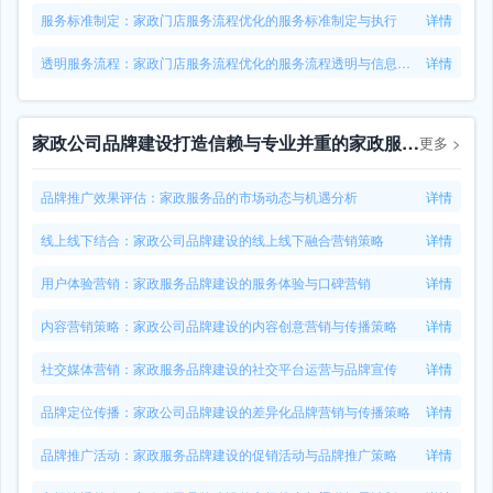
服务标准制定：家政门店服务流程优化的服务标准制定与执行
详情
透明服务流程：家政门店服务流程优化的服务流程透明与信息公开
详情
家政公司品牌建设打造信赖与专业并重的家政服务品牌
更多
>
品牌推广效果评估：家政服务品的市场动态与机遇分析
详情
线上线下结合：家政公司品牌建设的线上线下融合营销策略
详情
用户体验营销：家政服务品牌建设的服务体验与口碑营销
详情
内容营销策略：家政公司品牌建设的内容创意营销与传播策略
详情
社交媒体营销：家政服务品牌建设的社交平台运营与品牌宣传
详情
品牌定位传播：家政公司品牌建设的差异化品牌营销与传播策略
详情
品牌推广活动：家政服务品牌建设的促销活动与品牌推广策略
详情