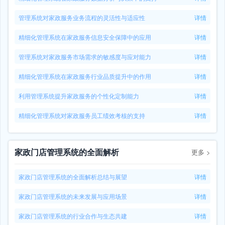
管理系统对家政服务业务流程的灵活性与适应性
详情
精细化管理系统在家政服务信息安全保障中的应用
详情
管理系统对家政服务市场需求的敏感度与应对能力
详情
精细化管理系统在家政服务行业品质提升中的作用
详情
利用管理系统提升家政服务的个性化定制能力
详情
精细化管理系统对家政服务员工绩效考核的支持
详情
家政门店管理系统的全面解析
更多
>
家政门店管理系统的全面解析总结与展望
详情
家政门店管理系统的未来发展与应用场景
详情
家政门店管理系统的行业合作与生态共建
详情