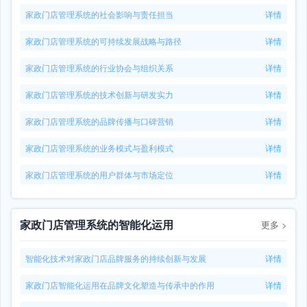
家政门店管理系统的社会影响与责任担当
详情
家政门店管理系统的可持续发展战略与路径
详情
家政门店管理系统的行业协会与组织关系
详情
家政门店管理系统的技术创新与研发实力
详情
家政门店管理系统的品牌传播与口碑营销
详情
家政门店管理系统的业务模式与盈利模式
详情
家政门店管理系统的用户群体与市场定位
详情
家政门店管理系统的智能化运用
更多
>
智能化技术对家政门店品牌服务的持续创新与发展
详情
家政门店智能化运用在品牌文化塑造与传承中的作用
详情