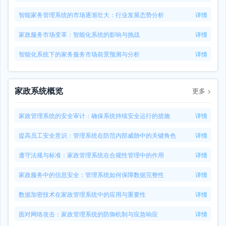
智能家务管理系统的市场逐渐壮大：行业发展态势分析
详情
家政服务市场变革：智能化系统的影响与挑战
详情
智能化系统下的家务服务市场前景预测与分析
详情
家政系统概览
更多
>
家政管理系统的安全审计：确保系统持续安全运行的措施
详情
提高员工安全意识：管理系统在防范内部威胁中的关键角色
详情
遵守法规与标准：家政管理系统在合规性管理中的作用
详情
家政服务中的信息安全：管理系统如何保障数据完整性
详情
数据加密技术在家政管理系统中的应用与重要性
详情
面对网络攻击：家政管理系统的防御机制与应急响应
详情