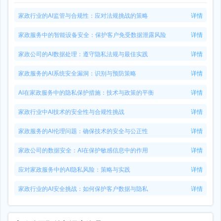
家政行业的AI监管与合规性：应对法规挑战的策略
详情
家政服务中的智能设备安全：保护客户免受数据泄露风险
详情
家政公司的AI数据处理：遵守隐私法规与最佳实践
详情
家政服务的AI系统安全漏洞：识别与预防策略
详情
AI在家政服务中的隐私保护措施：技术与政策的平衡
详情
家政行业中AI技术的安全性与合规性挑战
详情
家政服务的AI伦理问题：确保技术的安全与公正性
详情
家政公司的数据安全：AI在保护敏感信息中的作用
详情
应对家政服务中的AI隐私风险：策略与实践
详情
家政行业的AI安全挑战：如何保护客户数据与隐私
详情