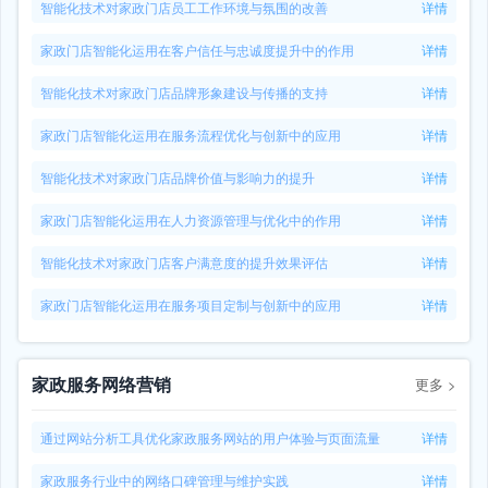
智能化技术对家政门店员工工作环境与氛围的改善
详情
家政门店智能化运用在客户信任与忠诚度提升中的作用
详情
智能化技术对家政门店品牌形象建设与传播的支持
详情
家政门店智能化运用在服务流程优化与创新中的应用
详情
智能化技术对家政门店品牌价值与影响力的提升
详情
家政门店智能化运用在人力资源管理与优化中的作用
详情
智能化技术对家政门店客户满意度的提升效果评估
详情
家政门店智能化运用在服务项目定制与创新中的应用
详情
家政服务网络营销
更多
>
通过网站分析工具优化家政服务网站的用户体验与页面流量
详情
家政服务行业中的网络口碑管理与维护实践
详情