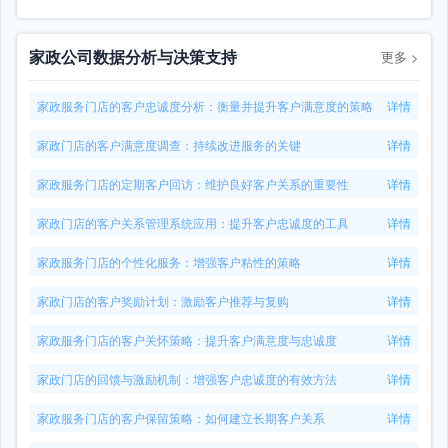
家政公司数据分析与决策支持
更多
>
家政服务门店的客户忠诚度分析：衡量并提升客户满意度的策略
详情
家政门店的客户满意度调查：持续改进服务的关键
详情
家政服务门店的定期客户回访：维护良好客户关系的重要性
详情
家政门店的客户关系管理系统应用：提升客户忠诚度的工具
详情
家政服务门店的个性化服务：增强客户粘性的策略
详情
家政门店的客户奖励计划：激励客户推荐与复购
详情
家政服务门店的客户关怀策略：提升客户满意度与忠诚度
详情
家政门店的回馈与激励机制：增强客户忠诚度的有效方法
详情
家政服务门店的客户保留策略：如何建立长期客户关系
详情