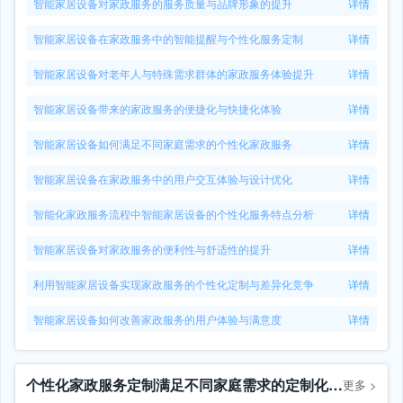
智能家居设备对家政服务的服务质量与品牌形象的提升
详情
智能家居设备在家政服务中的智能提醒与个性化服务定制
详情
智能家居设备对老年人与特殊需求群体的家政服务体验提升
详情
智能家居设备带来的家政服务的便捷化与快捷化体验
详情
智能家居设备如何满足不同家庭需求的个性化家政服务
详情
智能家居设备在家政服务中的用户交互体验与设计优化
详情
智能化家政服务流程中智能家居设备的个性化服务特点分析
详情
智能家居设备对家政服务的便利性与舒适性的提升
详情
利用智能家居设备实现家政服务的个性化定制与差异化竞争
详情
智能家居设备如何改善家政服务的用户体验与满意度
详情
个性化家政服务定制满足不同家庭需求的定制化服务方案
更多
>