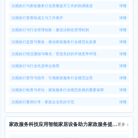
法规执行与家政服务行业质量提升工作的协调推进
详情
法规执行督查组成立与工作展开
详情
法规执行与行业管理创新：建设法制化管理机制
详情
法规执行监督与整改：推动家政服务行业规范化发展
详情
法规执行情况通报与曝光：营造良好的市场竞争环境
详情
法规执行与行业先进单位推荐
详情
法规执行督导与指导：引领家政服务行业规范运营
详情
法规执行检查与评估：家政服务行业规范发展的重要保障
详情
法规执行案例分享：家政企业良好示范
详情
家政服务科技应用智能家居设备助力家政服务提升效率
更多
>