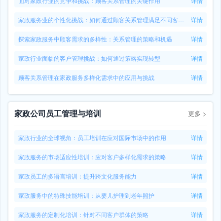
面对家政行业的竞争和挑战：顾客关系管理的关键作用
详情
家政服务业的个性化挑战：如何通过顾客关系管理满足不同客户需求
详情
探索家政服务中顾客需求的多样性：关系管理的策略和机遇
详情
家政行业面临的客户管理挑战：如何通过策略实现转型
详情
顾客关系管理在家政服务多样化需求中的应用与挑战
详情
家政公司员工管理与培训
更多
>
家政行业的全球视角：员工培训在应对国际市场中的作用
详情
家政服务的市场适应性培训：应对客户多样化需求的策略
详情
家政员工的多语言培训：提升跨文化服务能力
详情
家政服务中的特殊技能培训：从婴儿护理到老年照护
详情
家政服务的定制化培训：针对不同客户群体的策略
详情