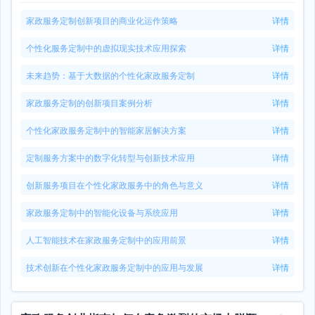
家政服务定制创新项目的商业化运作策略
详情
个性化服务定制中的虚拟现实技术应用探索
详情
未来趋势：基于大数据的个性化家政服务定制
详情
家政服务定制的创新项目案例分析
详情
个性化家政服务定制中的智能家居解决方案
详情
定制服务方案中的数字化转型与创新技术应用
详情
创新服务项目在个性化家政服务中的角色与意义
详情
家政服务定制中的智能化设备与系统应用
详情
人工智能技术在家政服务定制中的应用前景
详情
技术创新在个性化家政服务定制中的应用与发展
详情