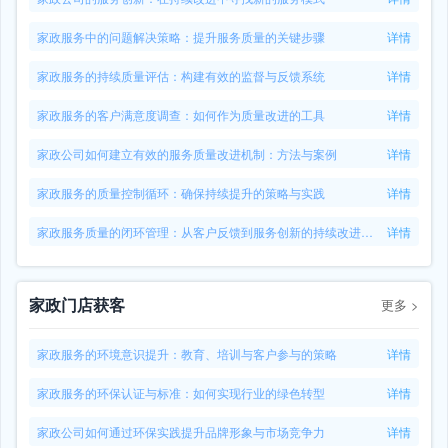
家政服务中的问题解决策略：提升服务质量的关键步骤
详情
家政服务的持续质量评估：构建有效的监督与反馈系统
详情
家政服务的客户满意度调查：如何作为质量改进的工具
详情
家政公司如何建立有效的服务质量改进机制：方法与案例
详情
家政服务的质量控制循环：确保持续提升的策略与实践
详情
家政服务质量的闭环管理：从客户反馈到服务创新的持续改进路径
详情
家政门店获客
更多
>
家政服务的环境意识提升：教育、培训与客户参与的策略
详情
家政服务的环保认证与标准：如何实现行业的绿色转型
详情
家政公司如何通过环保实践提升品牌形象与市场竞争力
详情