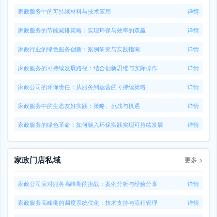
家政服务中的可持续材料与技术应用
详情
家政服务的节能减排策略：实现环保与效率的双赢
详情
家政行业的绿色服务创新：案例研究与实践指南
详情
家政服务的可持续发展路径：结合创新思维与实际操作
详情
家政公司的环保责任：从服务到运营的可持续策略
详情
家政服务中的生态友好实践：策略、挑战与机遇
详情
家政服务的绿色革命：如何融入环保实践实现可持续发展
详情
家政门店私域
更多
>
家政公司应对服务高峰期的挑战：案例分析与经验分享
详情
家政服务高峰期的调度系统优化：技术支持与流程管理
详情