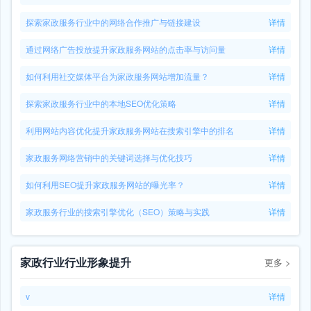
探索家政服务行业中的网络合作推广与链接建设
详情
通过网络广告投放提升家政服务网站的点击率与访问量
详情
如何利用社交媒体平台为家政服务网站增加流量？
详情
探索家政服务行业中的本地SEO优化策略
详情
利用网站内容优化提升家政服务网站在搜索引擎中的排名
详情
家政服务网络营销中的关键词选择与优化技巧
详情
如何利用SEO提升家政服务网站的曝光率？
详情
家政服务行业的搜索引擎优化（SEO）策略与实践
详情
家政行业行业形象提升
更多
>
v
详情