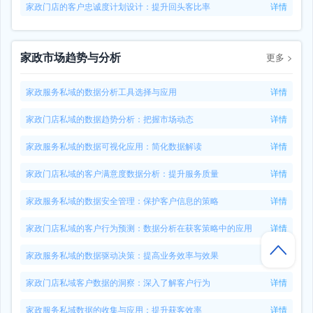
家政门店的客户忠诚度计划设计：提升回头客比率
详情
家政市场趋势与分析
更多
>
家政服务私域的数据分析工具选择与应用
详情
家政门店私域的数据趋势分析：把握市场动态
详情
家政服务私域的数据可视化应用：简化数据解读
详情
家政门店私域的客户满意度数据分析：提升服务质量
详情
家政服务私域的数据安全管理：保护客户信息的策略
详情
家政门店私域的客户行为预测：数据分析在获客策略中的应用
详情
家政服务私域的数据驱动决策：提高业务效率与效果
详情
家政门店私域客户数据的洞察：深入了解客户行为
详情
家政服务私域数据的收集与应用：提升获客效率
详情