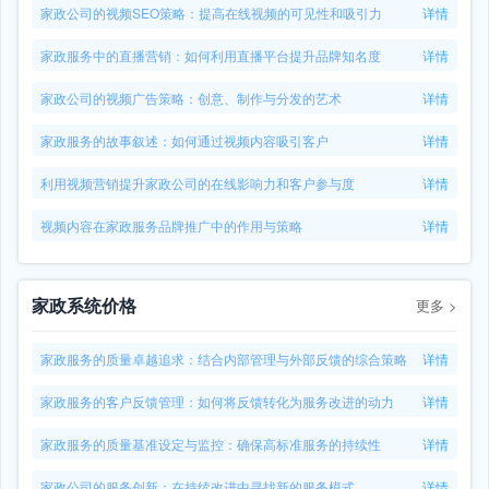
家政公司的视频SEO策略：提高在线视频的可见性和吸引力
详情
家政服务中的直播营销：如何利用直播平台提升品牌知名度
详情
家政公司的视频广告策略：创意、制作与分发的艺术
详情
家政服务的故事叙述：如何通过视频内容吸引客户
详情
利用视频营销提升家政公司的在线影响力和客户参与度
详情
视频内容在家政服务品牌推广中的作用与策略
详情
家政系统价格
更多
>
家政服务的质量卓越追求：结合内部管理与外部反馈的综合策略
详情
家政服务的客户反馈管理：如何将反馈转化为服务改进的动力
详情
家政服务的质量基准设定与监控：确保高标准服务的持续性
详情
家政公司的服务创新：在持续改进中寻找新的服务模式
详情