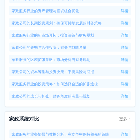
家政服务行业的资产管理与投资组合优化
详情
家政公司的长期投资规划：确保可持续发展的财务策略
详情
家政服务行业的新市场开拓：投资决策与财务规划
详情
家政公司的并购与合作投资：财务与战略考量
详情
家政服务的区域扩张策略：市场分析与财务规划
详情
家政公司的资本筹集与投资决策：平衡风险与回报
详情
家政服务行业的投资策略：如何选择合适的扩张途径
详情
家政公司的成长与扩张：财务角度的考量与规划
详情
家政系统对比
更多
>
家政服务的业务情报与数据分析：在竞争中保持领先的策略
详情