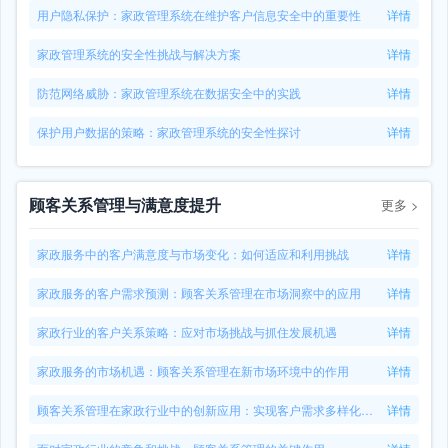
用户隐私保护：家政管理系统在维护客户信息安全中的重要性
详情
家政管理系统的安全性挑战与解决方案
详情
防范网络威胁：家政管理系统在数据安全中的实践
详情
保护用户数据的策略：家政管理系统的安全性探讨
详情
顾客关系管理与满意度提升
更多
>
家政服务中的客户满意度与市场变化：如何适应和利用挑战
详情
家政服务的客户需求预测：顾客关系管理在市场洞察中的应用
详情
家政行业的客户关系策略：应对市场挑战与抓住发展机遇
详情
家政服务的市场机遇：顾客关系管理在新市场环境中的作用
详情
顾客关系管理在家政行业中的创新应用：实现客户需求多样化的策略
详情