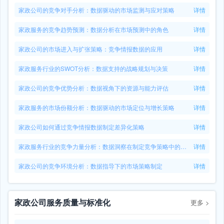
家政公司的竞争对手分析：数据驱动的市场监测与应对策略
详情
家政服务的竞争趋势预测：数据分析在市场预测中的角色
详情
家政公司的市场进入与扩张策略：竞争情报数据的应用
详情
家政服务行业的SWOT分析：数据支持的战略规划与决策
详情
家政公司的竞争优势分析：数据视角下的资源与能力评估
详情
家政服务的市场份额分析：数据驱动的市场定位与增长策略
详情
家政公司如何通过竞争情报数据制定差异化策略
详情
家政服务行业的竞争力量分析：数据洞察在制定竞争策略中的作用
详情
家政公司的竞争环境分析：数据指导下的市场策略制定
详情
家政公司服务质量与标准化
更多
>