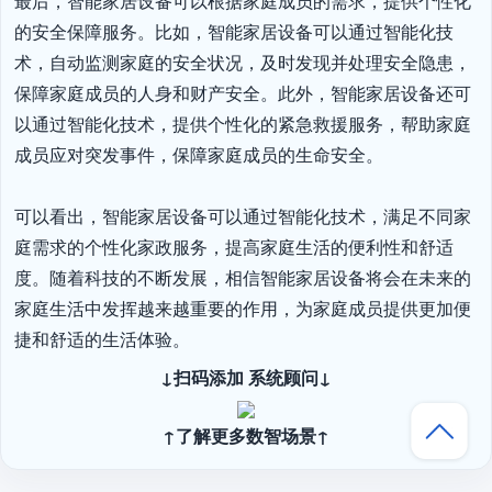
最后，智能家居设备可以根据家庭成员的需求，提供个性化
的安全保障服务。比如，智能家居设备可以通过智能化技
术，自动监测家庭的安全状况，及时发现并处理安全隐患，
保障家庭成员的人身和财产安全。此外，智能家居设备还可
以通过智能化技术，提供个性化的紧急救援服务，帮助家庭
成员应对突发事件，保障家庭成员的生命安全。

可以看出，智能家居设备可以通过智能化技术，满足不同家
庭需求的个性化家政服务，提高家庭生活的便利性和舒适
度。随着科技的不断发展，相信智能家居设备将会在未来的
家庭生活中发挥越来越重要的作用，为家庭成员提供更加便
捷和舒适的生活体验。
↓扫码添加 系统顾问↓
↑了解更多数智场景↑