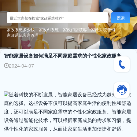
搜索
家政系统多少钱
家政AI系统
家政门店获客
家政系统营销
家政系统客户管理
智能家居设备如何满足不同家庭需求的个性化家政服务
2024-04-07
随着科技的不断发展，智能家居设备已经成为越来越多家
庭的选择。这些设备不仅可以提高家庭生活的便利性和舒适
度，还可以满足不同家庭需求的个性化家政服务。智能家居
设备通过智能化技术，可以根据家庭成员的需求和习惯，提
供个性化的家政服务，从而让家庭生活更加便捷和舒适。
