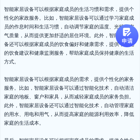
智能家居设备可以根据家庭成员的生活习惯和需求，提供个
性化的家政服务。比如，智能家居设备可以通过学习家庭成
员的作息时间和生活习惯，自动调节家庭的温度、光线和空
气质量，从而提供更加舒适的居住环境。此外，智能家居设
备还可以根据家庭成员的饮食偏好和健康需求，提供个性化
的饮食建议和健康监测服务，帮助家庭成员保持健康的生活
方式。

智能家居设备可以根据家庭成员的需求，提供个性化的家务
服务。比如，智能家居设备可以通过智能化技术，自动清洁
家庭的地板、窗户和家具，从而减轻家庭成员的家务负担。
此外，智能家居设备还可以通过智能化技术，自动管理家庭
的用水、用电和用气，从而提高家庭的能源利用效率，降低
家庭的生活成本。
