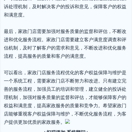
诉处理机制，及时解决客户的投诉和意见，保障客户的权益
和满意度。

最后，家政门店需要加强对服务质量的监督和评估，不断改
进和优化服务流程。家政门店需要建立客户满意度调查和评
估机制，及时了解客户的需求和意见，不断改进和优化服务
流程，提高服务的质量和客户的满意度。

可以看出，家政门店服务流程优化的客户权益保障与维护是
一个系统工程，需要家政门店不断努力和改进。只有建立完
善的服务流程，加强员工的培训和管理，建立健全的投诉处
理机制，加强对服务质量的监督和评估，才能够保障客户的
权益和满意度，提高家政服务的质量和竞争力。希望家政门
店能够重视客户权益保障与维护，不断优化服务流程，为客
户提供更加优质的家政服务。