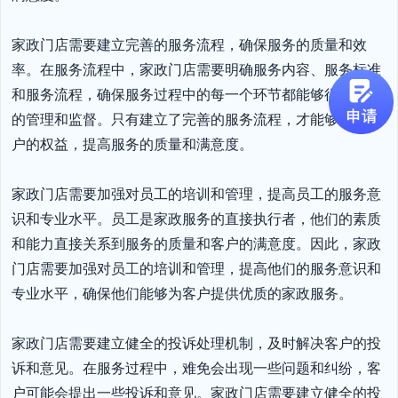
家政门店需要建立完善的服务流程，确保服务的质量和效
率。在服务流程中，家政门店需要明确服务内容、服务标准
和服务流程，确保服务过程中的每一个环节都能够得到有效
的管理和监督。只有建立了完善的服务流程，才能够保障客
户的权益，提高服务的质量和满意度。

家政门店需要加强对员工的培训和管理，提高员工的服务意
识和专业水平。员工是家政服务的直接执行者，他们的素质
和能力直接关系到服务的质量和客户的满意度。因此，家政
门店需要加强对员工的培训和管理，提高他们的服务意识和
专业水平，确保他们能够为客户提供优质的家政服务。

家政门店需要建立健全的投诉处理机制，及时解决客户的投
诉和意见。在服务过程中，难免会出现一些问题和纠纷，客
户可能会提出一些投诉和意见。家政门店需要建立健全的投