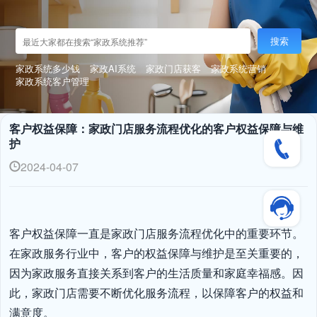
搜索
家政系统多少钱
家政AI系统
家政门店获客
家政系统营销
家政系统客户管理
客户权益保障：家政门店服务流程优化的客户权益保障与维
护
2024-04-07
客户权益保障一直是家政门店服务流程优化中的重要环节。
在家政服务行业中，客户的权益保障与维护是至关重要的，
因为家政服务直接关系到客户的生活质量和家庭幸福感。因
此，家政门店需要不断优化服务流程，以保障客户的权益和
满意度。
