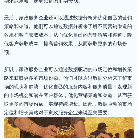
场拓展策略，获取更多的市场份额。

最后，家政服务企业还可以通过数据分析来优化自己的营销
策略和渠道。他们可以通过数据分析来了解不同营销渠道的
效果和客户获取成本，从而优化自己的营销策略和渠道，降
低客户获取成本，提高营销效果，从而获取更多的市场份
额。

所以，家政服务企业可以通过数据驱动的市场定位和增长策
略来获取更多的市场份额。他们可以通过数据分析来了解市
场的现状和趋势，优化自己的服务内容和服务质量，发现新
的市场机会和潜在客户群体，优化营销策略和渠道，从而获
取更多的市场份额，实现持续增长。因此，数据驱动的市场
定位和增长策略对于家政服务企业来说至关重要。