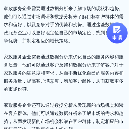
家政服务企业需要通过数据分析来了解市场的现状和趋势。
他们可以通过市场调研和数据分析来了解目标客户群体的需
求和偏好，以及竞争对手的优势和劣势。通过这些数据，家
政服务企业可以更好地定位自己的市场定位，找到自己的竞
争优势，并制定相应的增长策略。

家政服务企业需要通过数据分析来优化自己的服务内容和服
务质量。他们可以通过客户反馈和数据分析来了解客户对于
家政服务的满意度和需求，从而不断优化自己的服务内容和
服务质量，提高客户满意度，增加客户黏性，从而获取更多
的市场份额。

家政服务企业还可以通过数据分析来发现新的市场机会和潜
在客户群体。他们可以通过数据分析来了解市场的需求和趋
势，从而发现新的市场机会和潜在客户群体，制定相应的市