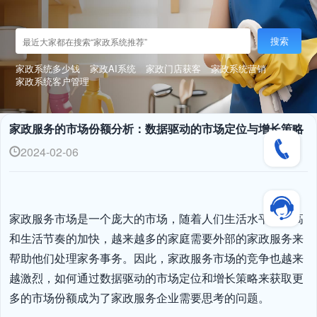
搜索
家政系统多少钱
家政AI系统
家政门店获客
家政系统营销
家政系统客户管理
家政服务的市场份额分析：数据驱动的市场定位与增长策略
2024-02-06
家政服务市场是一个庞大的市场，随着人们生活水平的提高
和生活节奏的加快，越来越多的家庭需要外部的家政服务来
帮助他们处理家务事务。因此，家政服务市场的竞争也越来
越激烈，如何通过数据驱动的市场定位和增长策略来获取更
多的市场份额成为了家政服务企业需要思考的问题。
