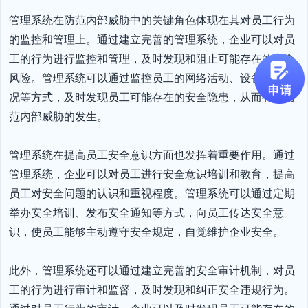
管理系统在防范内部威胁中的关键角色体现在其对员工行为
的监控和管理上。通过建立完善的管理系统，企业可以对员
工的行为进行监控和管理，及时发现和阻止可能存在的安全
风险。管理系统可以通过监控员工的网络活动、设备使用情
况等方式，及时发现员工可能存在的安全隐患，从而有效防
范内部威胁的发生。

管理系统在提高员工安全意识方面也发挥着重要作用。通过
管理系统，企业可以对员工进行安全意识培训和教育，提高
员工对安全问题的认识和重视程度。管理系统可以通过定期
举办安全培训、发布安全通知等方式，向员工传达安全意
识，使员工能够主动遵守安全规定，自觉维护企业安全。

此外，管理系统还可以通过建立完善的安全审计机制，对员
工的行为进行审计和监督，及时发现和纠正安全违规行为。