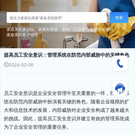
搜索
家政系统多少钱
家政AI系统
家政门店获客
家政系统营销
家政系统客户管理
提高员工安全意识：管理系统在防范内部威胁中的关键角色
2024-02-06
员工安全意识是企业安全管理中至关重要的一环，而管理系
统在防范内部威胁中扮演着关键的角色。随着企业规模的扩
大和信息技术的发展，内部威胁对企业安全构成了越来越大
的挑战。因此，提高员工安全意识并建立有效的管理系统成
为了企业安全管理的重要任务。
