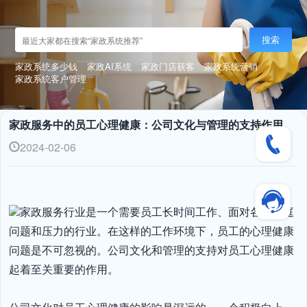
搜索
家政系统多少钱
家政AI系统
家政门店获客
家政系统营销
家政系统客户管理
家政服务中的员工心理健康：公司文化与管理的支持作用
2024-02-06
家政服务行业是一个需要员工长时间工作、面对各种家庭
问题和压力的行业。在这样的工作环境下，员工的心理健康
问题是不可忽视的。公司文化和管理的支持对员工心理健康
起着至关重要的作用。
