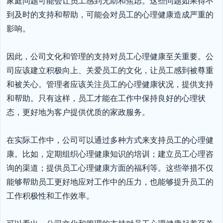
家庭问题可能会让员工感到无助和焦虑。这些问题如果得不
到及时的支持和帮助，可能会对员工的心理健康造成严重的
影响。

因此，公司文化和管理的支持对员工心理健康至关重要。公
司应该建立积极向上、关爱员工的文化，让员工感到被尊重
和被关心。管理者应该关注员工的心理健康状况，提供支持
和帮助。只有这样，员工才能在工作中保持良好的心理状
态，更好地为客户提供优质的家政服务。

在实际工作中，公司可以通过多种方式来支持员工的心理健
康。比如，定期组织心理健康知识的培训；建立员工心理咨
询的渠道；提供员工心理健康方面的福利等。这些举措不仅
能够帮助员工更好地应对工作中的压力，也能够提升员工的
工作积极性和工作效率。
