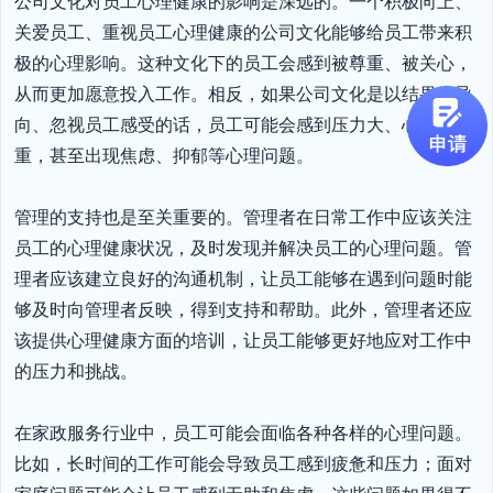
公司文化对员工心理健康的影响是深远的。一个积极向上、
关爱员工、重视员工心理健康的公司文化能够给员工带来积
极的心理影响。这种文化下的员工会感到被尊重、被关心，
从而更加愿意投入工作。相反，如果公司文化是以结果为导
向、忽视员工感受的话，员工可能会感到压力大、心理负担
重，甚至出现焦虑、抑郁等心理问题。

管理的支持也是至关重要的。管理者在日常工作中应该关注
员工的心理健康状况，及时发现并解决员工的心理问题。管
理者应该建立良好的沟通机制，让员工能够在遇到问题时能
够及时向管理者反映，得到支持和帮助。此外，管理者还应
该提供心理健康方面的培训，让员工能够更好地应对工作中
的压力和挑战。

在家政服务行业中，员工可能会面临各种各样的心理问题。
比如，长时间的工作可能会导致员工感到疲惫和压力；面对