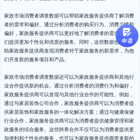
家政市场消费者调查数据可以帮助家政服务提供商了解消费
者的需求和偏好。通过分析消费者的购买行为、消费习惯和
偏好，家政服务提供商可以更好地了解消费者的需求，为他
们提供更加个性化和优质的服务。同时，这些数据也可以帮
助家政服务提供商发现消费者对于家政服务的新需求，为他
们开发新的服务项目和产品。

家政市场消费者调查数据还可以为家政服务提供商和其他行
业合作提供新的机会。通过分析消费者的消费行为和偏好，
家政服务提供商可以发现与其他行业合作的可能性。例如，
通过与家居装饰公司合作，家政服务提供商可以为消费者提
供家居装饰和家政服务的一体化解决方案；通过与健康保健
行业合作，家政服务提供商可以为消费者提供健康管理和家
政服务的综合服务。这些跨界合作不仅可以为消费者提供更
加便利和个性化的服务，也可以为家政服务提供商带来新的