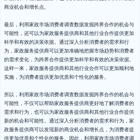
商业机会和增长点。

最后，利用家政市场消费者调查数据发掘跨界合作的机会与
可能性，还可以为家政服务提供商和其他行业合作提供更加
科学和有效的决策依据。通过深入分析消费者的需求和行
为，家政服务提供商可以更加准确地把握市场趋势和消费者
的需求变化，为跨界合作提供更加科学和有效的决策依据。
这样一来，家政服务提供商和其他行业合作可以更加顺利地
实施，为消费者提供更加优质和个性化的服务。

所以，利用家政市场消费者调查数据发掘跨界合作的机会与
可能性，不仅可以帮助家政服务提供商更好地了解消费者的
需求和行为，也可以为家政服务提供商和其他行业合作提供
新的机会和可能性。通过深入分析消费者的需求和行为，家
政服务提供商可以发现新的商业机会和增长点，为消费者提
供更加优质和个性化的服务。因此，利用家政市场消费者调