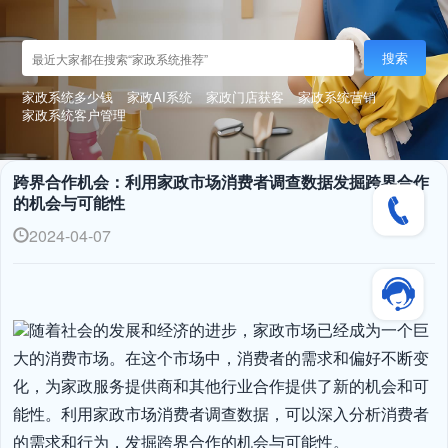
搜索
家政系统多少钱
家政AI系统
家政门店获客
家政系统营销
家政系统客户管理
跨界合作机会：利用家政市场消费者调查数据发掘跨界合作
的机会与可能性
2024-04-07
随着社会的发展和经济的进步，家政市场已经成为一个巨
大的消费市场。在这个市场中，消费者的需求和偏好不断变
化，为家政服务提供商和其他行业合作提供了新的机会和可
能性。利用家政市场消费者调查数据，可以深入分析消费者
的需求和行为，发掘跨界合作的机会与可能性。
