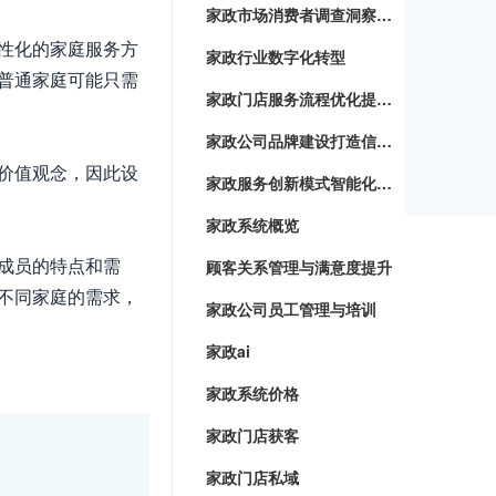
家政市场消费者调查洞察顾客需求，优化服务体验
性化的家庭服务方
家政行业数字化转型
普通家庭可能只需
家政门店服务流程优化提升客户满意度与服务效率
家政公司品牌建设打造信赖与专业并重的家政服务品牌
价值观念，因此设
家政服务创新模式智能化系统下的家务管理新趋势
家政系统概览
成员的特点和需
顾客关系管理与满意度提升
不同家庭的需求，
家政公司员工管理与培训
家政ai
家政系统价格
家政门店获客
家政门店私域