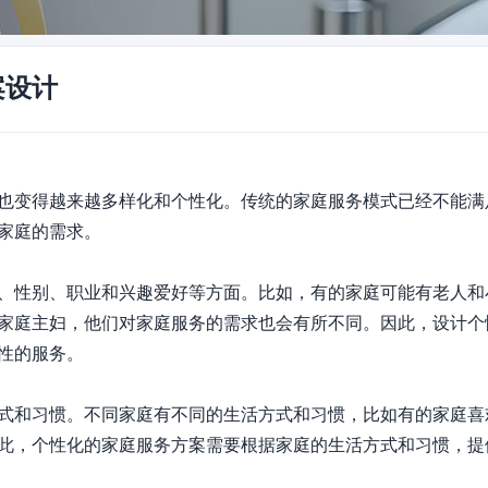
案设计
也变得越来越多样化和个性化。传统的家庭服务模式已经不能满
家庭的需求。

、性别、职业和兴趣爱好等方面。比如，有的家庭可能有老人和
家庭主妇，他们对家庭服务的需求也会有所不同。因此，设计个
的服务。

式和习惯。不同家庭有不同的生活方式和习惯，比如有的家庭喜
此，个性化的家庭服务方案需要根据家庭的生活方式和习惯，提