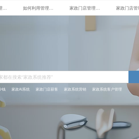
家政门店管理系统的应用与优势
如何利用管理系统打造精细化家政服务
家政门店管理系统的全面解析
少钱
家政AI系统
家政门店获客
家政系统营销
家政系统客户管理