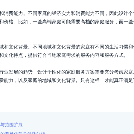
和消费能力。不同家庭的经济实力和消费能力不同，因此设计个
和价格。比如，一些高端家庭可能需要高档的家庭服务，而一些
域和文化背景。不同地域和文化背景的家庭有不同的生活习惯和
和文化特点，提供符合当地家庭需求的服务内容和服务方式。

行业发展的趋势，设计个性化的家庭服务方案需要充分考虑家庭
费能力，以及家庭的地域和文化背景。只有这样，才能真正满足
容与范围扩展
中的差异化竞争优势分析