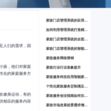
家政门店管理系统的应用与优势
如何利用管理系统打造精细化家政服务
家政门店管理系统的全面解析
足人们的需求，因
家政门店管理系统的智能化运用
家政服务网络营销
小孩，他们对家庭
家政行业行业形象提升
性化的家庭服务方
家政服务科技应用智能家居设备助力家政服务提升效率
个性化家政服务定制满足不同家庭需求的定制化服务方案
欢健身运动，有的
家政服务创业指南如何在竞争激烈的市场中脱颖而出
供相应的服务内容
家政市场发展前景需求增长背后的商机与挑战