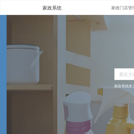
家政系统
家政系统多