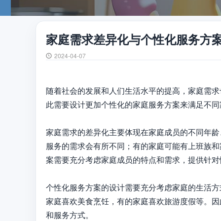
家庭需求差异化与个性化服务方
2024-04-07
随着社会的发展和人们生活水平的提高，家庭需求
此需要设计更加个性化的家庭服务方案来满足不同
家庭需求的差异化主要体现在家庭成员的不同年龄
服务的需求会有所不同；有的家庭可能有上班族和
案需要充分考虑家庭成员的特点和需求，提供针对性
个性化服务方案的设计需要充分考虑家庭的生活方
家庭喜欢美食烹饪，有的家庭喜欢旅游度假等。因
和服务方式。
