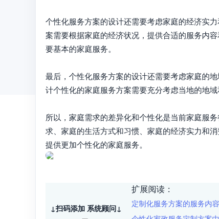
个性化服务方案的设计还需要考虑家庭的经济实力
案需要根据家庭的经济状况，提供合适的服务内容
要基本的家庭服务。

最后，个性化服务方案的设计还需要考虑家庭的地
计个性化的家庭服务方案需要充分考虑当地的地域
所以，家庭需求的差异化和个性化是当前家庭服务
求、家庭的生活方式和习惯、家庭的经济实力和消
提供更加个性化的家庭服务。
扩展阅读：
定制化服务方案的服务内
↓扫码添加 系统顾问↓
个性化家政服务定制方案