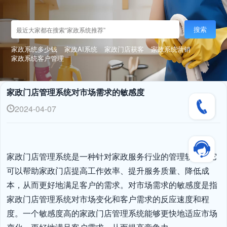
搜索
家政系统多少钱
家政AI系统
家政门店获客
家政系统营销
家政系统客户管理
家政门店管理系统对市场需求的敏感度
2024-04-07
家政门店管理系统是一种针对家政服务行业的管理软件，它
可以帮助家政门店提高工作效率、提升服务质量、降低成
本，从而更好地满足客户的需求。对市场需求的敏感度是指
家政门店管理系统对市场变化和客户需求的反应速度和程
度。一个敏感度高的家政门店管理系统能够更快地适应市场