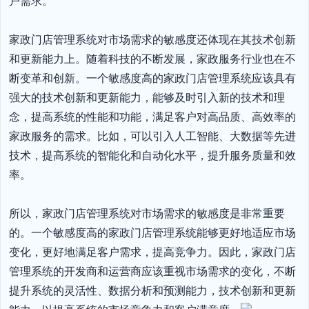
户需求。

家政门店管理系统对市场需求的敏感度还体现在其技术创新
和更新能力上。随着科技的不断发展，家政服务行业也在不
断变革和创新。一个敏感度高的家政门店管理系统应该具有
强大的技术创新和更新能力，能够及时引入新的技术和理
念，提高系统的性能和功能，满足客户对高品质、高效率的
家政服务的需求。比如，可以引入人工智能、大数据等先进
技术，提高系统的智能化和自动化水平，提升服务质量和效
率。

所以，家政门店管理系统对市场需求的敏感度是非常重要
的。一个敏感度高的家政门店管理系统能够更好地适应市场
变化，更好地满足客户需求，提高竞争力。因此，家政门店
管理系统的开发商和运营商应该重视市场需求的变化，不断
提升系统的灵活性、数据分析和预测能力，技术创新和更新