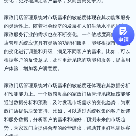
变化，更好地满足客户需求，从而提高竞争力。

家政门店管理系统对市场需求的敏感度体现在其功能和服务
的灵活性上。随着社会经济的发展和人们生活水平的提高，
家政服务行业的需求也在不断变化。一个敏感度高的家政门
店管理系统应该具有灵活的功能和服务，能够根据市场需求
的变化进行调整和升级，满足不同客户的需求。比如，可以
根据客户的反馈意见，及时更新系统的功能和服务，提高用
户体验，增加客户满意度。

家政门店管理系统对市场需求的敏感度还体现在其数据分析
和预测能力上。一个敏感度高的家政门店管理系统应该能够
通过数据分析和预测，及时发现市场需求的变化趋势，为家
政门店提供决策支持。比如，可以通过系统收集的客户反馈
和服务数据，分析客户的需求和偏好，预测未来的市场趋
势，为家政门店提供合理的经营建议，帮助其更好地满足客