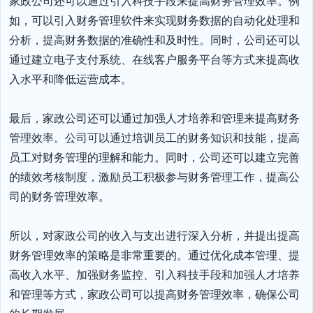
家政公司还可以通过引入科技手段来提高财务管理效率。例
如，可以引入财务管理软件来实现财务数据的自动化处理和
分析，提高财务数据的准确性和及时性。同时，公司还可以
通过建立电子支付系统、在线客户服务平台等方式来提高收
入水平和降低运营成本。

最后，家政公司还可以通过加强人才培养和管理来提高财务
管理效率。公司可以通过培训员工的财务知识和技能，提高
员工对财务管理的理解和能力。同时，公司还可以建立完善
的绩效考核制度，激励员工积极参与财务管理工作，提高公
司的财务管理效率。

所以，对家政公司的收入与支出进行深入分析，并提出提高
财务管理效率的策略是非常重要的。通过优化成本管理、提
高收入水平、加强财务监控、引入科技手段和加强人才培养
和管理等方式，家政公司可以提高财务管理效率，确保公司