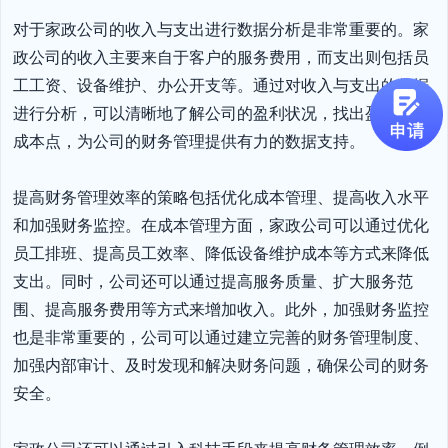
对于家政公司的收入与支出进行数据分析是非常重要的。家
政公司的收入主要来自于客户的服务费用，而支出则包括员
工工资、设备维护、办公开支等。通过对收入与支出的数据
进行分析，可以清晰地了解公司的盈利状况，找出盈利点和
成本点，为公司的财务管理提供有力的数据支持。

提高财务管理效率的策略包括优化成本管理、提高收入水平
和加强财务监控。在成本管理方面，家政公司可以通过优化
员工排班、提高员工效率、降低设备维护成本等方式来降低
支出。同时，公司还可以通过提高服务质量、扩大服务范
围、提高服务费用等方式来增加收入。此外，加强财务监控
也是非常重要的，公司可以通过建立完善的财务管理制度、
加强内部审计、及时发现和解决财务问题，确保公司的财务
安全。
