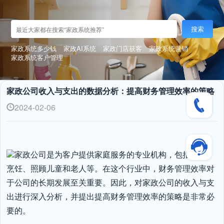
搜索
家政系统多少钱
家政AI系统
家政门店获客
家政系统营销
家政系统客户管理
家政公司收入与支出的数据分析：提高财务管理效率的策略
2024-02-06
家政公司是为客户提供家庭服务的专业机构，包括清洁、
烹饪、照顾儿童和老人等。在这个行业中，财务管理效率对
于公司的长期发展至关重要。因此，对家政公司的收入与支
出进行深入分析，并提出提高财务管理效率的策略是非常必
要的。
