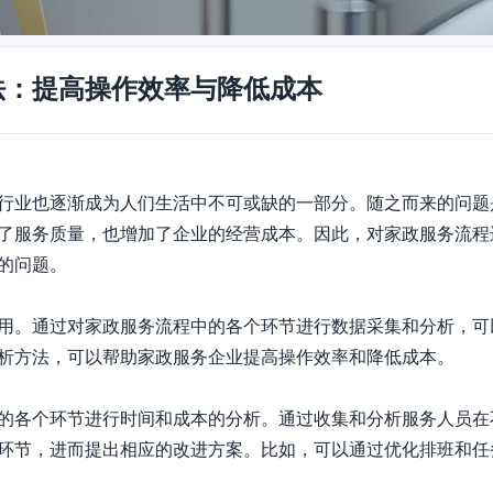
法：提高操作效率与降低成本
行业也逐渐成为人们生活中不可或缺的一部分。随之而来的问题
了服务质量，也增加了企业的经营成本。因此，对家政服务流程
问题。

用。通过对家政服务流程中的各个环节进行数据采集和分析，可
析方法，可以帮助家政服务企业提高操作效率和降低成本。

的各个环节进行时间和成本的分析。通过收集和分析服务人员在
环节，进而提出相应的改进方案。比如，可以通过优化排班和任