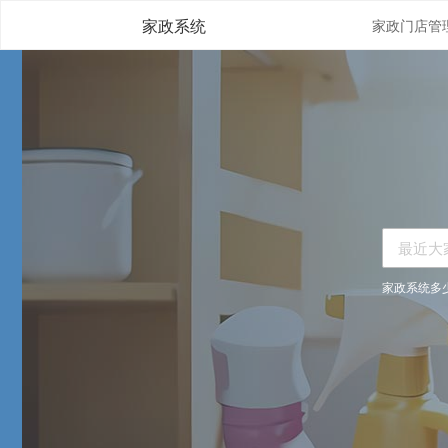
家政系统
家政系统多