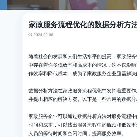
家政服务流程优化的数据分析方
2024-02-06
随着社会的发展和人们生活水平的提高，家政服务
中存在着许多低效率和高成本的情况，这不仅影响
作效率和降低成本，成为了家政服务企业亟需解决的
数据分析方法在家政服务流程优化中发挥着重要作
并提出相应的解决方案。以下是一些常用的数据分
家政服务企业可以通过数据分析方法对服务流程中
时间和成本，可以找出服务流程中的瓶颈和低效率
人员的等待时间和空闲时间，提高服务效率。
