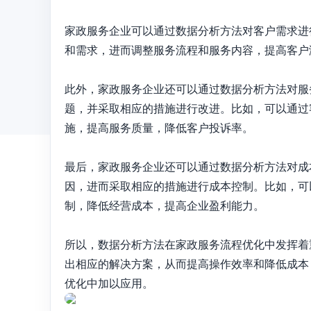
家政服务企业可以通过数据分析方法对客户需求进
和需求，进而调整服务流程和服务内容，提高客户
此外，家政服务企业还可以通过数据分析方法对服
题，并采取相应的措施进行改进。比如，可以通过
施，提高服务质量，降低客户投诉率。

最后，家政服务企业还可以通过数据分析方法对成
因，进而采取相应的措施进行成本控制。比如，可
制，降低经营成本，提高企业盈利能力。

所以，数据分析方法在家政服务流程优化中发挥着
出相应的解决方案，从而提高操作效率和降低成本
优化中加以应用。