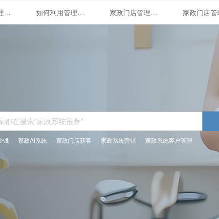
家政门店管理系统的应用与优势
如何利用管理系统打造精细化家政服务
家政门店管理系统的全面解析
少钱
家政AI系统
家政门店获客
家政系统营销
家政系统客户管理