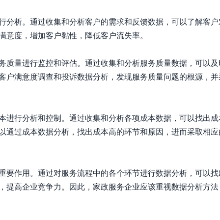
行分析。通过收集和分析客户的需求和反馈数据，可以了解客户
满意度，增加客户黏性，降低客户流失率。

务质量进行监控和评估。通过收集和分析服务质量数据，可以及
客户满意度调查和投诉数据分析，发现服务质量问题的根源，并
本进行分析和控制。通过收集和分析各项成本数据，可以找出成
以通过成本数据分析，找出成本高的环节和原因，进而采取相应
重要作用。通过对服务流程中的各个环节进行数据分析，可以找
，提高企业竞争力。因此，家政服务企业应该重视数据分析方法