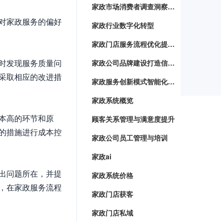
家政市场消费者调查洞察顾客需求，优化服务体验
对家政服务的偏好
家政行业数字化转型
家政门店服务流程优化提升客户满意度与服务效率
时发现服务质量问
家政公司品牌建设打造信赖与专业并重的家政服务品牌
采取相应的改进措
家政服务创新模式智能化系统下的家务管理新趋势
家政系统概览
本高的环节和原
顾客关系管理与满意度提升
的措施进行成本控
家政公司员工管理与培训
家政ai
出问题所在，并提
家政系统价格
，在家政服务流程
家政门店获客
家政门店私域