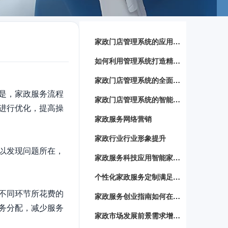
家政门店管理系统的应用与优势
如何利用管理系统打造精细化家政服务
家政门店管理系统的全面解析
是，家政服务流程
家政门店管理系统的智能化运用
进行优化，提高操
家政服务网络营销
家政行业行业形象提升
以发现问题所在，
家政服务科技应用智能家居设备助力家政服务提升效率
个性化家政服务定制满足不同家庭需求的定制化服务方案
不同环节所花费的
家政服务创业指南如何在竞争激烈的市场中脱颖而出
务分配，减少服务
家政市场发展前景需求增长背后的商机与挑战