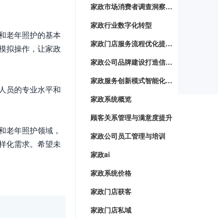
家政市场消费者调查洞察顾客需求，优化服务体验
家政行业数字化转型
和老年照护的基本
家政门店服务流程优化提升客户满意度与服务效率
模拟操作，让家政
家政公司品牌建设打造信赖与专业并重的家政服务品牌
家政服务创新模式智能化系统下的家务管理新趋势
人员的专业水平和
家政系统概览
顾客关系管理与满意度提升
和老年照护领域，
家政公司员工管理与培训
样化需求。希望未
家政ai
家政系统价格
家政门店获客
家政门店私域