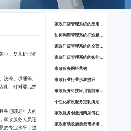
家政门店管理系统的应用与优势
如何利用管理系统打造精细化家政服务
家政门店管理系统的全面解析
务中，婴儿护理和
家政门店管理系统的智能化运用
家政服务网络营销
、洗澡、哄睡等。
家政行业行业形象提升
因此，针对婴儿护
家政服务科技应用智能家居设备助力家政服务提升效率
个性化家政服务定制满足不同家庭需求的定制化服务方案
具备照顾老年人的
家政服务创业指南如何在竞争激烈的市场中脱颖而出
，家政服务人员还
家政市场发展前景需求增长背后的商机与挑战
员的专业水平，提