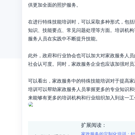
供更加全面的照护服务。

在进行特殊技能培训时，可以采取多种形式，包括
知识、技能要点、常见问题处理等方面。培训机构
服务人员在实践中不断提升技能。

此外，政府和行业协会也可以加大对家政服务人员
社会认可度。同时，家政服务企业也应该加强对员
可以看出，家政服务中的特殊技能培训对于提高家
培训可以帮助家政服务人员掌握更多的专业知识和
来能够有更多的培训机构和行业组织加入到这一工
扩展阅读：
家政服务的定制化培训：