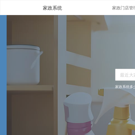
家政系统
家政系统多