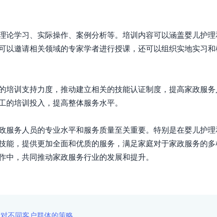
理论学习、实际操作、案例分析等。培训内容可以涵盖婴儿护理
可以邀请相关领域的专家学者进行授课，还可以组织实地实习和
的培训支持力度，推动建立相关的技能认证制度，提高家政服务
工的培训投入，提高整体服务水平。

政服务人员的专业水平和服务质量至关重要。特别是在婴儿护理
技能，提供更加全面和优质的服务，满足家庭对于家政服务的多
作中，共同推动家政服务行业的发展和提升。
针对不同客户群体的策略