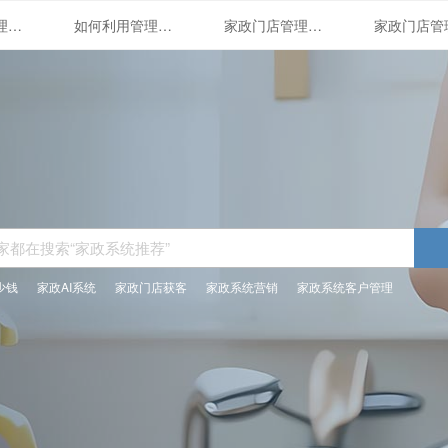
家政门店管理系统的应用与优势
如何利用管理系统打造精细化家政服务
家政门店管理系统的全面解析
少钱
家政AI系统
家政门店获客
家政系统营销
家政系统客户管理