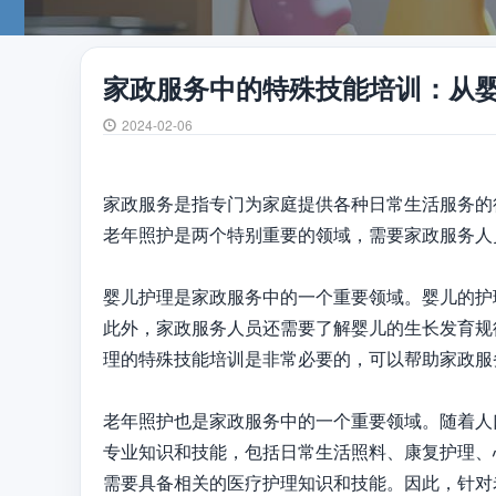
家政服务中的特殊技能培训：从
2024-02-06
家政服务是指专门为家庭提供各种日常生活服务的
老年照护是两个特别重要的领域，需要家政服务人
婴儿护理是家政服务中的一个重要领域。婴儿的护
此外，家政服务人员还需要了解婴儿的生长发育规
理的特殊技能培训是非常必要的，可以帮助家政服
老年照护也是家政服务中的一个重要领域。随着人
专业知识和技能，包括日常生活照料、康复护理、
需要具备相关的医疗护理知识和技能。因此，针对