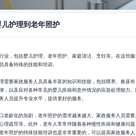
婴儿护理到老年照护
行业，包括婴儿护理、老年照护、家庭清洁、烹饪等。在这些服
员具备特殊的技能和培训。

理需要家政服务人员具备丰富的知识和技能，包括喂养、换尿布
律，以及应对各种常见的婴儿疾病和意外情况的应急处理能力。
务人员提升专业水平，提供更好的服务。

口老龄化的加剧，老年照护的需求越来越大。家政服务人员需要
心理疏导等。此外，老年人常常伴随着各种慢性疾病和健康问题
老年照护的特殊技能培训也是非常重要的，可以提高家政服务人