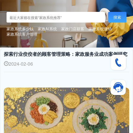
搜索
家政系统多少钱
家政AI系统
家政门店获客
家政系统营销
家政系统客户管理
探索行业佼佼者的顾客管理策略：家政服务业成功案例研究
2024-02-06