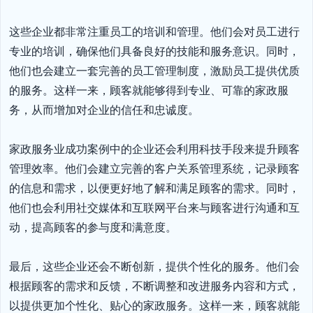
这些企业都非常注重员工的培训和管理。他们会对员工进行
专业的培训，确保他们具备良好的技能和服务意识。同时，
他们也会建立一套完善的员工管理制度，激励员工提供优质
的服务。这样一来，顾客就能够得到专业、可靠的家政服
务，从而增加对企业的信任和忠诚度。

家政服务业成功案例中的企业还会利用科技手段来提升顾客
管理效率。他们会建立完善的客户关系管理系统，记录顾客
的信息和需求，以便更好地了解和满足顾客的需求。同时，
他们也会利用社交媒体和互联网平台来与顾客进行沟通和互
动，提高顾客的参与度和满意度。

最后，这些企业还会不断创新，提供个性化的服务。他们会
根据顾客的需求和反馈，不断调整和改进服务内容和方式，
以提供更加个性化、贴心的家政服务。这样一来，顾客就能