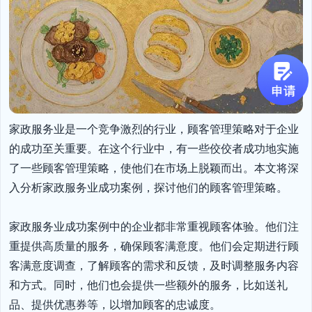
家政服务业是一个竞争激烈的行业，顾客管理策略对于企业
的成功至关重要。在这个行业中，有一些佼佼者成功地实施
了一些顾客管理策略，使他们在市场上脱颖而出。本文将深
入分析家政服务业成功案例，探讨他们的顾客管理策略。

家政服务业成功案例中的企业都非常重视顾客体验。他们注
重提供高质量的服务，确保顾客满意度。他们会定期进行顾
客满意度调查，了解顾客的需求和反馈，及时调整服务内容
和方式。同时，他们也会提供一些额外的服务，比如送礼
品、提供优惠券等，以增加顾客的忠诚度。
