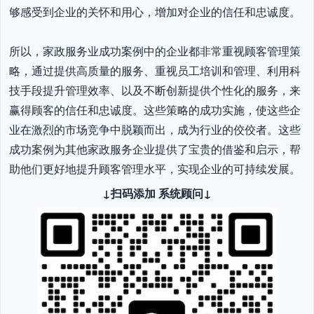
够感受到企业的关怀和用心，增加对企业的信任和忠诚度。

所以，家政服务业成功案例中的企业都非常重视顾客管理策
略，通过提供高质量的服务、重视员工培训和管理、利用科
技手段提升管理效率、以及不断创新提供个性化的服务，来
赢得顾客的信任和忠诚度。这些策略的成功实施，使这些企
业在激烈的市场竞争中脱颖而出，成为行业的佼佼者。这些
成功案例为其他家政服务企业提供了宝贵的借鉴和启示，帮
助他们更好地提升顾客管理水平，实现企业的可持续发展。
↓扫码添加 系统顾问↓