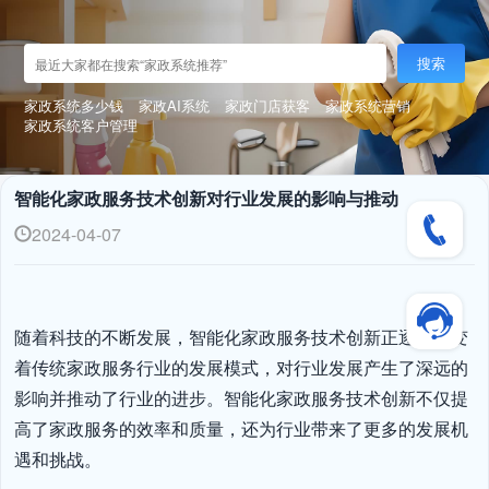
搜索
家政系统多少钱
家政AI系统
家政门店获客
家政系统营销
家政系统客户管理
智能化家政服务技术创新对行业发展的影响与推动
2024-04-07
随着科技的不断发展，智能化家政服务技术创新正逐渐改变
着传统家政服务行业的发展模式，对行业发展产生了深远的
影响并推动了行业的进步。智能化家政服务技术创新不仅提
高了家政服务的效率和质量，还为行业带来了更多的发展机
遇和挑战。
