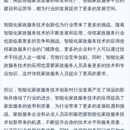
能，例如智能家居设备的研发和生产、智能家政服务平台的
建设和运营等，都为行业的发展提供了更多的发展空间。

智能化家政服务技术创新也为行业带来了更多的挑战。随着
智能化家政服务技术的不断发展和应用，传统家政服务行业
也面临着更多的竞争和挑战。智能化家政服务技术的应用使
得家政服务行业的门槛降低，更多的企业和个人可以通过技
术手段进入这一领域，导致行业竞争加剧。同时，智能化家
政服务技术的应用也需要家政服务人员具备更多的技术和专
业知识，这对传统家政服务人员提出了更高的要求。

所以，智能化家政服务技术创新对行业发展产生了深远的影
响并推动了行业的进步。智能化家政服务技术的应用提高了
家政服务的效率和质量，为行业带来了更多的发展机遇和挑
战。家政服务企业和从业人员应积极把握智能化家政服务技
术创新带来的机遇，不断提升自身的技术水平和服务质量，