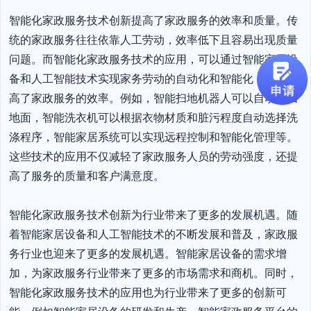
智能化家政服务技术创新提高了家政服务的效率和质量。传
统的家政服务往往依靠人工劳动，效率低下且容易出现质量
问题。而智能化家政服务技术的应用，可以通过智能家居设
备和人工智能技术实现家务劳动的自动化和智能化，大大提
高了家政服务的效率。例如，智能扫地机器人可以自动清扫
地面，智能洗衣机可以根据衣物材质和脏污程度自动选择洗
涤程序，智能家居系统可以实现远程控制和智能化管理等。
这些技术的应用不仅减轻了家政服务人员的劳动强度，还提
高了服务的质量和客户满意度。

智能化家政服务技术创新为行业带来了更多的发展机遇。随
着智能家居设备和人工智能技术的不断发展和普及，家政服
务行业也迎来了更多的发展机遇。智能家居设备的需求增
加，为家政服务行业带来了更多的市场需求和商机。同时，
智能化家政服务技术的应用也为行业带来了更多的创新可