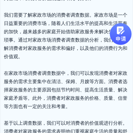
我们需要了解家政市场的消费者调查数据。家政市场是一个
日益重要的消费市场，随着人们生活水平的提高和生活节奏
的加快，越来越多的家庭开始借助家政服务来解决生活中的
琐事。通过对家政市场消费者调查数据的分析，我们可以了
解消费者对家政服务的需求和偏好，以及他们的消费行为和
价值观。

在家政市场消费者调查数据中，我们可以发现消费者对家政
服务的需求主要集中在清洁、保姆、月嫂等方面。消费者选
择家政服务的主要原因包括节约时间、提高生活质量、解决
家庭矛盾等。此外，消费者对家政服务的价格、质量、信誉
等方面也有一定的关注和考量。

基于以上调查数据，我们可以对消费者的价值观进行分析。
消费者对家政服务的需求表明他们重视家庭生活的质量和舒