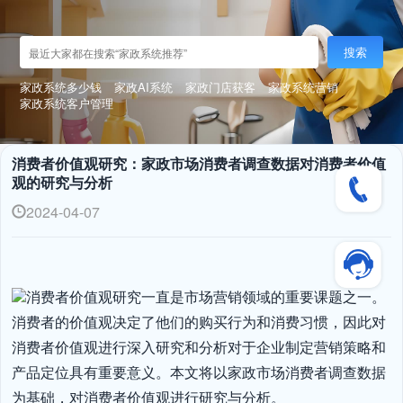
搜索
家政系统多少钱
家政AI系统
家政门店获客
家政系统营销
家政系统客户管理
消费者价值观研究：家政市场消费者调查数据对消费者价值
观的研究与分析
2024-04-07
消费者价值观研究一直是市场营销领域的重要课题之一。
消费者的价值观决定了他们的购买行为和消费习惯，因此对
消费者价值观进行深入研究和分析对于企业制定营销策略和
产品定位具有重要意义。本文将以家政市场消费者调查数据
为基础，对消费者价值观进行研究与分析。
