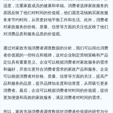
适度，注重家庭成员的健康和幸福。消费者选择家政服务的
原因反映了他们对时间的价值观，他们愿意花钱购买家政服
务来节约时间，从而更好地平衡工作和生活。此外，消费者
对家政服务的价格、质量、信誉等方面的关注也反映了他们
对消费品质和服务品质的价值观。

通过对家政市场消费者调查数据的分析，我们可以得出消费
者价值观的一些特点和规律，这对企业制定营销策略和产品
定位具有重要意义。企业可以根据消费者对家政服务的需求
和偏好，开发出更符合消费者需求的家政产品和服务。企业
可以根据消费者对价格、质量、信誉等方面的关注，提高产
品和服务的品质，提升品牌知名度和信誉度，从而吸引更多
消费者。最后，企业可以根据消费者对时间的价值观，提供
更加便捷和高效的家政服务，满足消费者对时间的需求。

所以，家政市场消费者调查数据对消费者价值观的研究与分