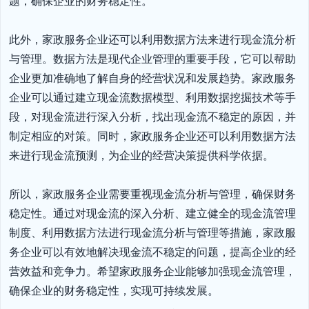
题，确保企业的财务稳定性。

此外，家政服务企业还可以利用数据方法来进行现金流分析
与管理。数据方法是现代企业管理的重要手段，它可以帮助
企业更加准确地了解自身的经营状况和发展趋势。家政服务
企业可以通过建立现金流数据模型、利用数据挖掘技术等手
段，对现金流进行深入分析，找出现金流不稳定的原因，并
制定相应的对策。同时，家政服务企业还可以利用数据方法
来进行现金流预测，为企业的经营决策提供科学依据。

所以，家政服务企业需要重视现金流分析与管理，确保财务
稳定性。通过对现金流的深入分析、建立健全的现金流管理
制度、利用数据方法进行现金流分析与管理等措施，家政服
务企业可以有效地解决现金流不稳定的问题，提高企业的经
营效益和竞争力。希望家政服务企业能够加强现金流管理，
确保企业的财务稳定性，实现可持续发展。