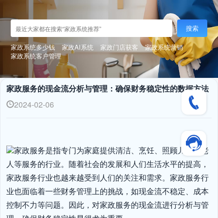
搜索
家政系统多少钱
家政AI系统
家政门店获客
家政系统营销
家政系统客户管理
家政服务的现金流分析与管理：确保财务稳定性的数据方法
2024-02-06
家政服务是指专门为家庭提供清洁、烹饪、照顾儿童和老
人等服务的行业。随着社会的发展和人们生活水平的提高，
家政服务行业也越来越受到人们的关注和需求。家政服务行
业也面临着一些财务管理上的挑战，如现金流不稳定、成本
控制不力等问题。因此，对家政服务的现金流进行分析与管