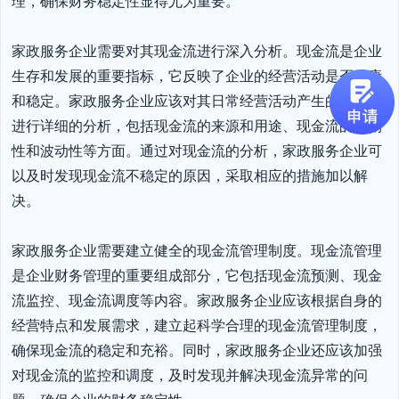
理，确保财务稳定性显得尤为重要。

家政服务企业需要对其现金流进行深入分析。现金流是企业
生存和发展的重要指标，它反映了企业的经营活动是否健康
和稳定。家政服务企业应该对其日常经营活动产生的现金流
进行详细的分析，包括现金流的来源和用途、现金流的周期
性和波动性等方面。通过对现金流的分析，家政服务企业可
以及时发现现金流不稳定的原因，采取相应的措施加以解
决。

家政服务企业需要建立健全的现金流管理制度。现金流管理
是企业财务管理的重要组成部分，它包括现金流预测、现金
流监控、现金流调度等内容。家政服务企业应该根据自身的
经营特点和发展需求，建立起科学合理的现金流管理制度，
确保现金流的稳定和充裕。同时，家政服务企业还应该加强
对现金流的监控和调度，及时发现并解决现金流异常的问